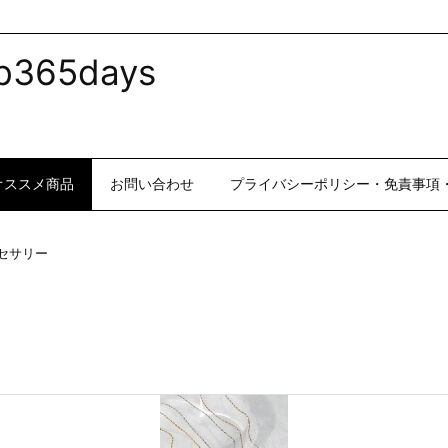
365days
オススメ商品
お問い合わせ
プライバシーポリシー・免責事項
クセサリー