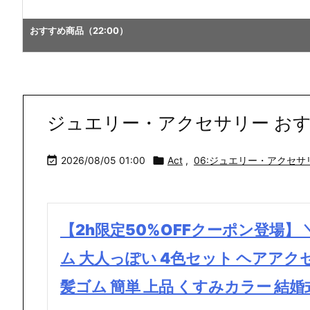
ジュエリー・アクセサリー おすすめ商品（01:00）
ジュエリー・アクセサリー おすす

2026/08/05 01:00

Act
,
06:ジュエリー・アクセサ
【2h限定50%OFFクーポン登場】 
ム 大人っぽい 4色セット ヘアアク
髪ゴム 簡単 上品 くすみカラー 結