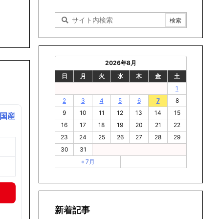
2026年8月
日
月
火
水
木
金
土
1
2
3
4
5
6
7
8
9
10
11
12
13
14
15
 国産
16
17
18
19
20
21
22
23
24
25
26
27
28
29
30
31
« 7月
新着記事