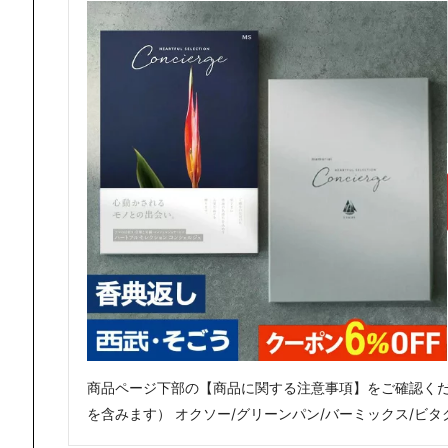
商品ページ下部の【商品に関する注意事項】をご確認くだ
を含みます） オクソー/グリーンパン/バーミックス/ビタ