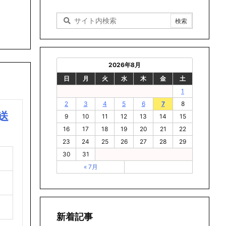
2026年8月
日
月
火
水
木
金
土
1
2
3
4
5
6
7
8
送
9
10
11
12
13
14
15
16
17
18
19
20
21
22
23
24
25
26
27
28
29
30
31
« 7月
新着記事