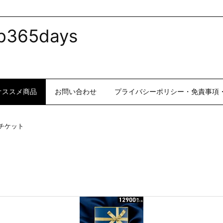
365days
オススメ商品
お問い合わせ
プライバシーポリシー・免責事項
・チケット