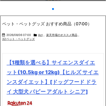
ペット・ペットグッズ おすすめ商品（07:00）

2026/08/06 07:00

Act
,
楽天市場のオススメ商品
,
32:ペット・ペットグッズ
【1種類を選べる】サイエンスダイエ
ット(10.5kg or 12kg)【ヒルズ サイエ
ンスダイエット】[ドッグフード ドラ
イ 大型犬 パピー アダルト シニア]