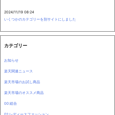
2024/11/19 08:24
いくつかのカテゴリーを別サイトにしました
カテゴリー
お知らせ
楽天関連ニュース
楽天市場のお試し商品
楽天市場のオススメ商品
00:総合
01:レディースファッション