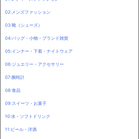
02:メンズファッション
03:靴（シューズ）
04:バッグ・小物・ブランド雑貨
05:インナー・下着・ナイトウェア
06:ジュエリー・アクセサリー
07:腕時計
08:食品
09:スイーツ・お菓子
10:水・ソフトドリンク
11:ビール・洋酒