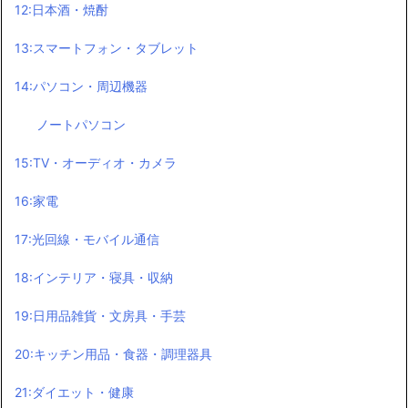
12:日本酒・焼酎
13:スマートフォン・タブレット
14:パソコン・周辺機器
ノートパソコン
15:TV・オーディオ・カメラ
16:家電
17:光回線・モバイル通信
18:インテリア・寝具・収納
19:日用品雑貨・文房具・手芸
20:キッチン用品・食器・調理器具
21:ダイエット・健康