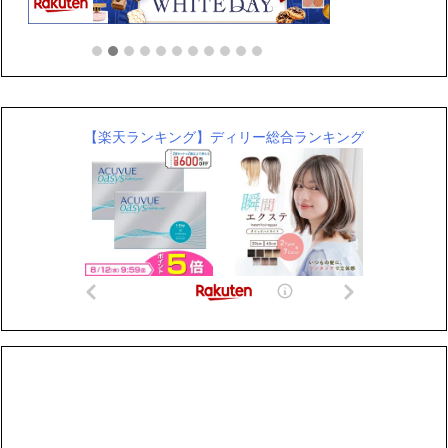
【楽天ランキング】ディリー総合ランキング