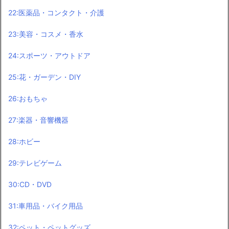
22:医薬品・コンタクト・介護
23:美容・コスメ・香水
24:スポーツ・アウトドア
25:花・ガーデン・DIY
26:おもちゃ
27:楽器・音響機器
28:ホビー
29:テレビゲーム
30:CD・DVD
31:車用品・バイク用品
32:ペット・ペットグッズ