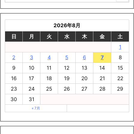
2026年8月
日
月
火
水
木
金
土
1
2
3
4
5
6
7
8
9
10
11
12
13
14
15
16
17
18
19
20
21
22
23
24
25
26
27
28
29
30
31
« 7月