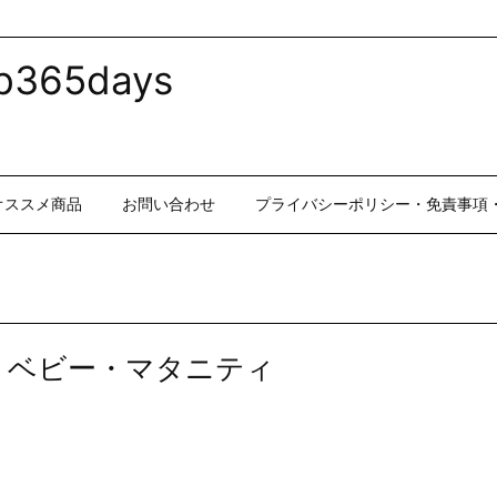
365days
オススメ商品
お問い合わせ
プライバシーポリシー・免責事項
・ベビー・マタニティ