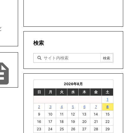
グ
検索

2026年8月
日
月
火
水
木
金
土
1
2
3
4
5
6
7
8
9
10
11
12
13
14
15
16
17
18
19
20
21
22
23
24
25
26
27
28
29